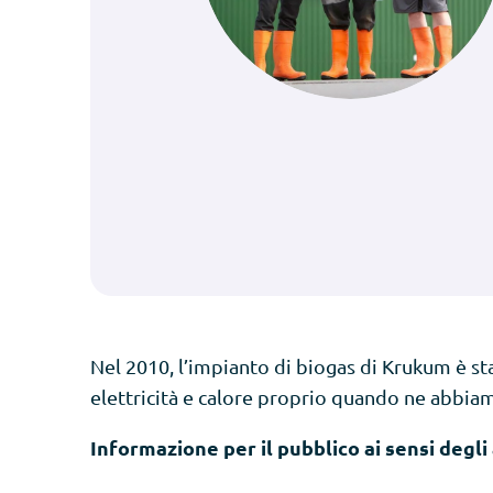
Nel 2010, l’impianto di biogas di Krukum è 
elettricità e calore proprio quando ne abbia
Informazione per il pubblico ai sensi degli