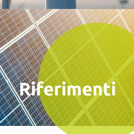
Riferimenti