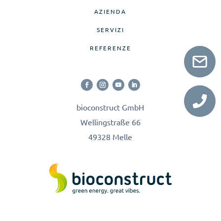
AZIENDA
SERVIZI
REFERENZE
bioconstruct GmbH
Wellingstraße 66
49328 Melle