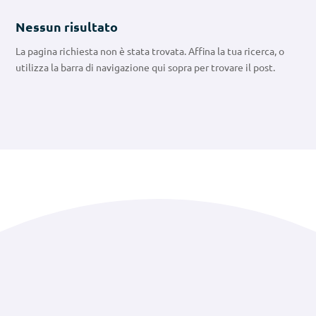
Nessun risultato
La pagina richiesta non è stata trovata. Affina la tua ricerca, o
utilizza la barra di navigazione qui sopra per trovare il post.