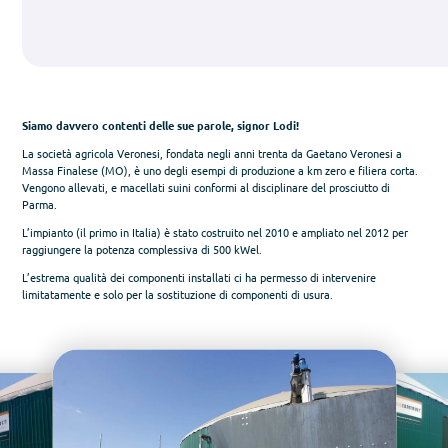
Siamo davvero contenti delle sue parole, signor Lodi!
La società agricola Veronesi, fondata negli anni trenta da Gaetano Veronesi a
Massa Finalese (MO), è uno degli esempi di produzione a km zero e filiera corta.
Vengono allevati, e macellati suini conformi al disciplinare del prosciutto di
Parma.
L’impianto (il primo in Italia) è stato costruito nel 2010 e ampliato nel 2012 per
raggiungere la potenza complessiva di 500 kWel.
L’estrema qualità dei componenti installati ci ha permesso di intervenire
limitatamente e solo per la sostituzione di componenti di usura.