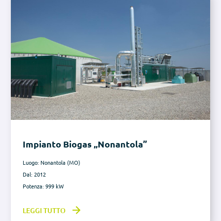
Impianto Biogas „Nonantola”
Luogo: Nonantola (MO)
Dal: 2012
Potenza: 999 kW
LEGGI TUTTO