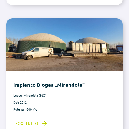
Impianto Biogas „Mirandola”
Luogo: Mirandola (MO)
Dal: 2012
Potenza: 800 kW
LEGGI TUTTO