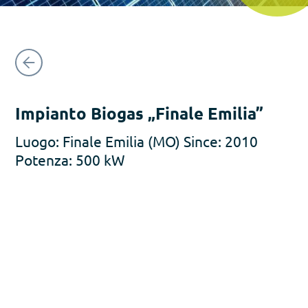
Impianto Biogas „Finale Emilia”
Luogo: Finale Emilia (MO) Since: 2010
Potenza: 500 kW