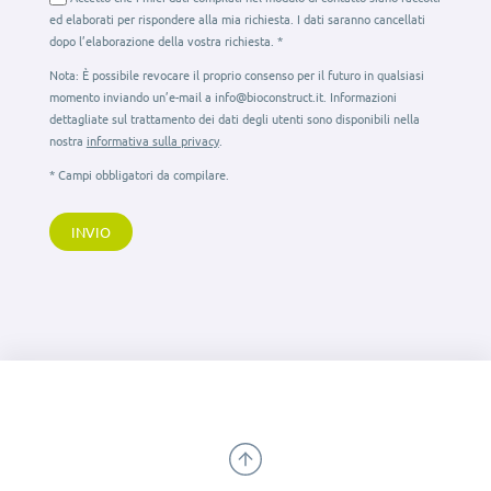
ed elaborati per rispondere alla mia richiesta. I dati saranno cancellati
dopo l’elaborazione della vostra richiesta. *
Nota: È possibile revocare il proprio consenso per il futuro in qualsiasi
momento inviando un’e-mail a info@bioconstruct.it. Informazioni
dettagliate sul trattamento dei dati degli utenti sono disponibili nella
nostra
informativa sulla privacy
.
* Campi obbligatori da compilare.