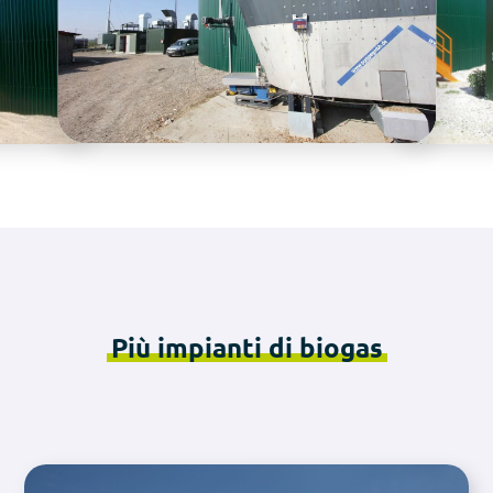
Più impianti di biogas