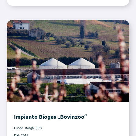
Impianto Biogas „Bovinzoo”
Luogo: Borghi (FC)
Dal: 2015